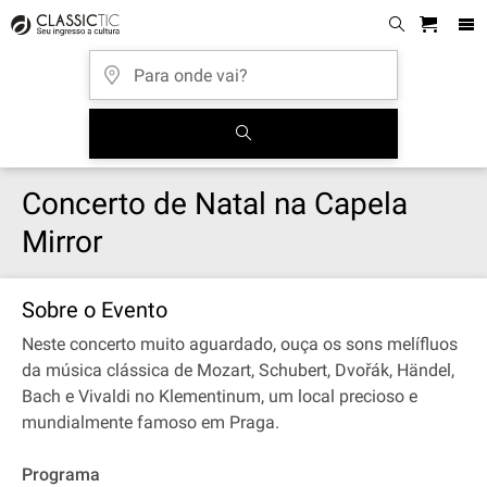
Concerto de Natal na Capela
Mirror
Sobre o Evento
Neste concerto muito aguardado, ouça os sons melífluos
da música clássica de Mozart, Schubert, Dvořák, Händel,
Bach e Vivaldi no Klementinum, um local precioso e
mundialmente famoso em Praga.
Programa