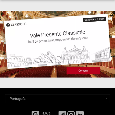
4,9/5