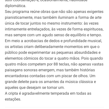
diplomática.
Seu programa reúne obras que não são apenas exigentes
pianisticamente, mas também iluminam a forma de arte
única de tocar juntos no mesmo instrumento: às vezes
intimamente entrelaçados, às vezes de forma espirituosa,
mas sempre com um agudo senso de equilíbrio e tempo.
Em meio a acrobacias de dedos e profundidade musical,
os artistas criam deliberadamente momentos em que o
público pode experimentar as pequenas absurdidades e
elementos cômicos do tocar a quatro mãos. Pois quando
quatro mãos competem por 88 teclas, não apenas vastas
paisagens sonoras emergem, mas também histórias
encantadoras contadas com um piscar de olhos. Um
grande deleite para os amantes da música clássica e
aqueles que desejam se tornar um.
A cripta é agradavelmente temperada em todas as
estações.