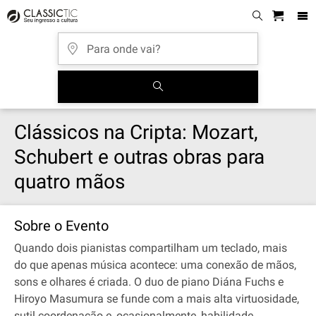
Clássicos na Cripta: Mozart,
Schubert e outras obras para
quatro mãos
Sobre o Evento
Quando dois pianistas compartilham um teclado, mais
do que apenas música acontece: uma conexão de mãos,
sons e olhares é criada. O duo de piano Diána Fuchs e
Hiroyo Masumura se funde com a mais alta virtuosidade,
sutil coordenação e, ocasionalmente, habilidade