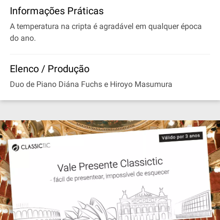
Informações Práticas
A temperatura na cripta é agradável em qualquer época
do ano.
Elenco / Produção
Duo de Piano Diána Fuchs e Hiroyo Masumura