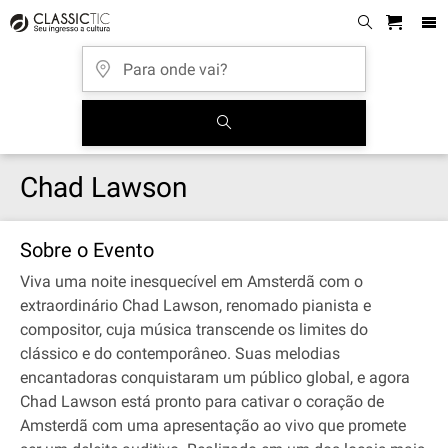
Chad Lawson
Sobre o Evento
Viva uma noite inesquecível em Amsterdã com o
extraordinário Chad Lawson, renomado pianista e
compositor, cuja música transcende os limites do
clássico e do contemporâneo. Suas melodias
encantadoras conquistaram um público global, e agora
Chad Lawson está pronto para cativar o coração de
Amsterdã com uma apresentação ao vivo que promete