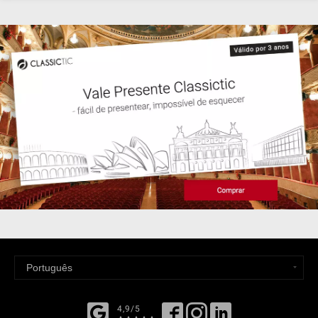
4,9/5