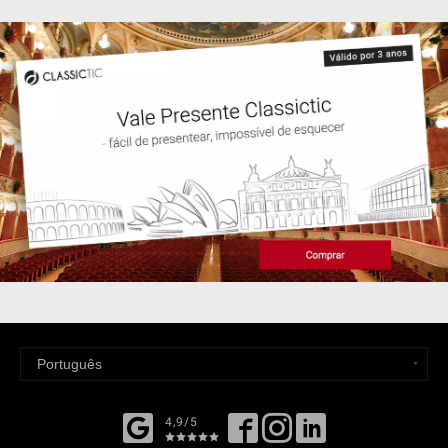
4,9/5