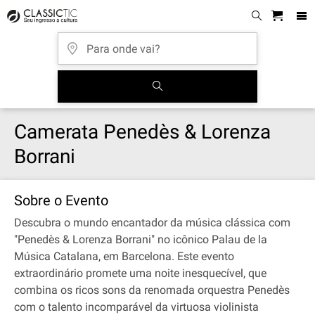
Camerata Penedès & Lorenza
Borrani
Sobre o Evento
Descubra o mundo encantador da música clássica com
"Penedès & Lorenza Borrani" no icônico Palau de la
Música Catalana, em Barcelona. Este evento
extraordinário promete uma noite inesquecível, que
combina os ricos sons da renomada orquestra Penedès
com o talento incomparável da virtuosa violinista