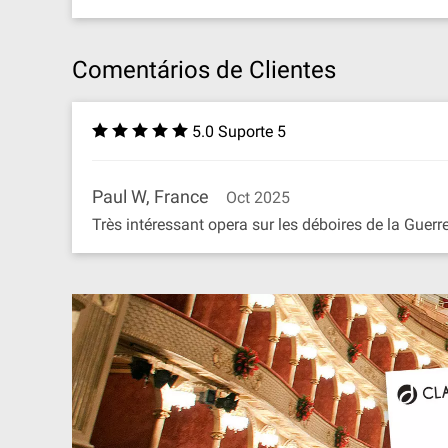
Comentários de Clientes
5.0 Suporte 5
Paul W, France
Oct 2025
Très intéressant opera sur les déboires de la Guerre