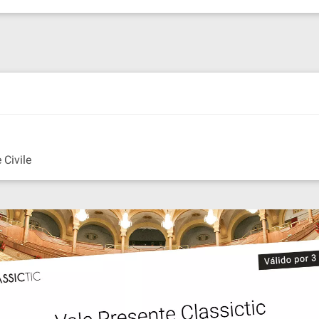
 Civile