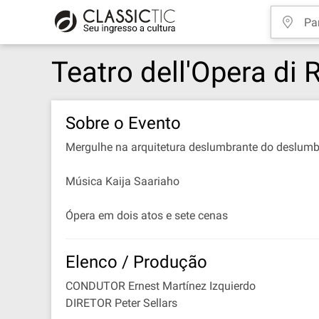
Teatro dell'Opera di
Sobre o Evento
Mergulhe na arquitetura deslumbrante do deslumbr
Música Kaija Saariaho
Ópera em dois atos e sete cenas
Elenco / Produção
CONDUTOR Ernest Martínez Izquierdo
DIRETOR Peter Sellars