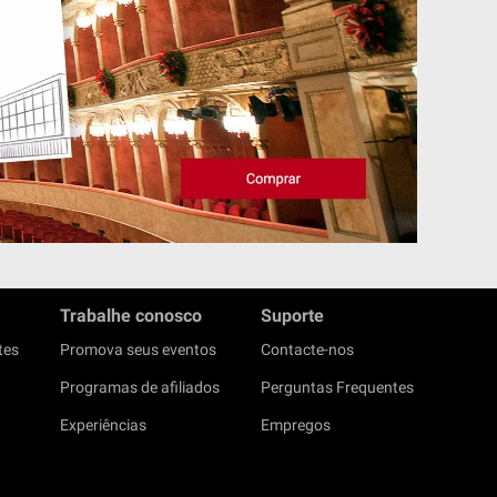
Trabalhe conosco
Suporte
tes
Promova seus eventos
Contacte-nos
Programas de afiliados
Perguntas Frequentes
Experiências
Empregos