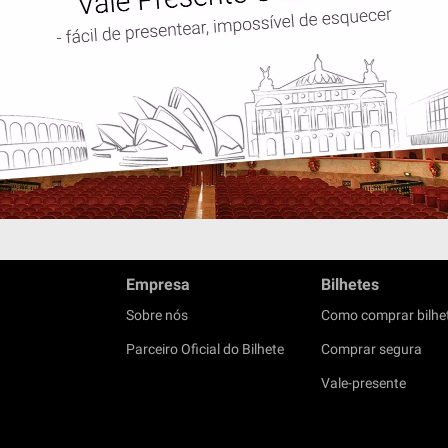
Empresa
Bilhetes
Sobre nós
Como comprar bilhe
Parceiro Oficial do Bilhete
Comprar segura
Vale-presente