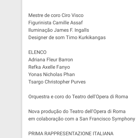
Mestre de coro Ciro Visco
Figurinista Camille Assaf
Iluminação James F. Ingalls
Designer de som Timo Kurkikangas
ELENCO
Adriana Fleur Barron
Refka Axelle Fanyo
Yonas Nicholas Phan
Tsargo Christopher Purves
Orquestra e coro do Teatro dell'Opera di Roma
Nova produção do Teatro dell'Opera di Roma
em colaboração com a San Francisco Symphony
PRIMA RAPPRESENTAZIONE ITALIANA