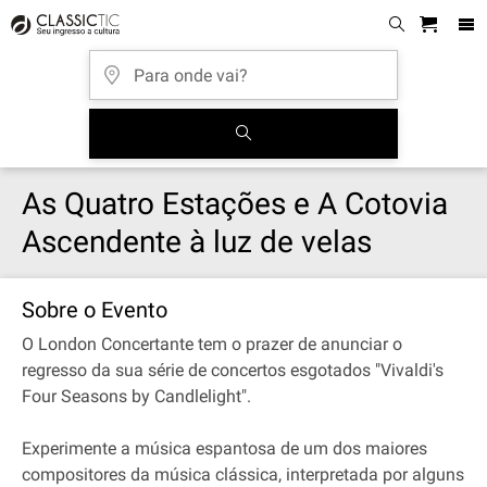
As Quatro Estações e A Cotovia
Ascendente à luz de velas
Sobre o Evento
O London Concertante tem o prazer de anunciar o
regresso da sua série de concertos esgotados "Vivaldi's
Four Seasons by Candlelight".
Experimente a música espantosa de um dos maiores
compositores da música clássica, interpretada por alguns