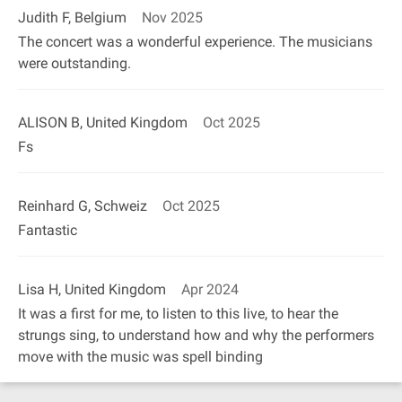
Judith F, Belgium
Nov 2025
The concert was a wonderful experience. The musicians
were outstanding.
ALISON B, United Kingdom
Oct 2025
Fs
Reinhard G, Schweiz
Oct 2025
Fantastic
Lisa H, United Kingdom
Apr 2024
It was a first for me, to listen to this live, to hear the
strungs sing, to understand how and why the performers
move with the music was spell binding