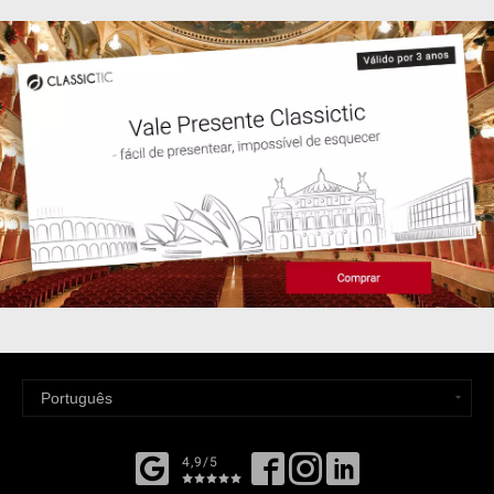
4,9/5