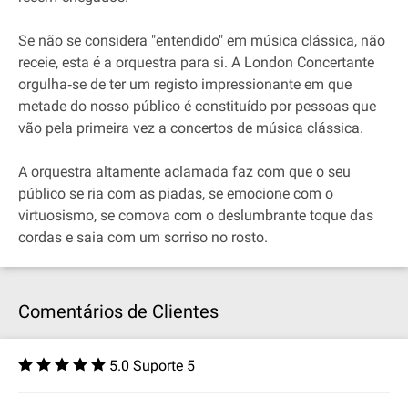
Se não se considera "entendido" em música clássica, não
receie, esta é a orquestra para si. A London Concertante
orgulha‐se de ter um registo impressionante em que
metade do nosso público é constituído por pessoas que
vão pela primeira vez a concertos de música clássica.
A orquestra altamente aclamada faz com que o seu
público se ria com as piadas, se emocione com o
virtuosismo, se comova com o deslumbrante toque das
cordas e saia com um sorriso no rosto.
Comentários de Clientes
5.0 Suporte 5