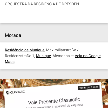
ORQUESTRA DA RESIDÊNCIA DE DRESDEN
Morada
Residência de Munique
, Maximilianstraße /
Residenzstraße 1,
Munique
, Alemanha —
Veja no Google
Maps