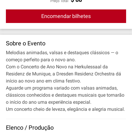
Preço Total
Encomendar bilhetes
Sobre o Evento
Melodias animadas, valsas e destaques clássicos — o
começo perfeito para o novo ano.
Com o Concerto de Ano Novo na Herkulessaal da
Residenz de Munique, a Dresden Residenz Orchestra dá
início ao novo ano em clima festivo.
Aguarde um programa variado com valsas animadas,
clássicos conhecidos e destaques musicais que tornarão
o início do ano uma experiência especial.
Um concerto cheio de leveza, elegância e alegria musical.
Elenco / Produção