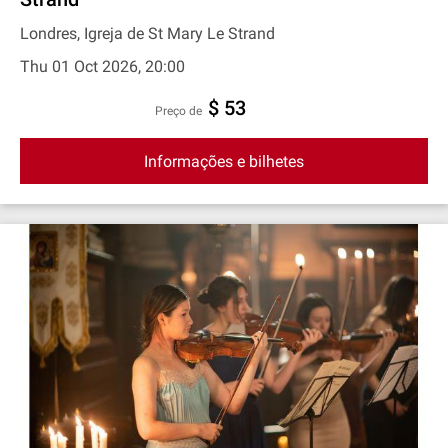
Londres, Igreja de St Mary Le Strand
Thu 01 Oct 2026, 20:00
$ 53
preço de
Informações e bilhetes