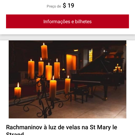
$ 19
preço de
Informações e bilhetes
Rachmaninov à luz de velas na St Mary le
Strand