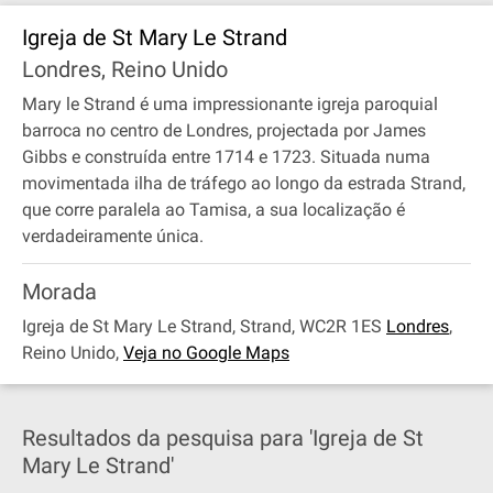
Igreja de St Mary Le Strand
Londres, Reino Unido
Mary le Strand é uma impressionante igreja paroquial
barroca no centro de Londres, projectada por James
Gibbs e construída entre 1714 e 1723. Situada numa
movimentada ilha de tráfego ao longo da estrada Strand,
que corre paralela ao Tamisa, a sua localização é
verdadeiramente única.
Morada
Igreja de St Mary Le Strand, Strand, WC2R 1ES
Londres
,
Reino Unido
,
Veja no Google Maps
Resultados da pesquisa para 'Igreja de St
Mary Le Strand'