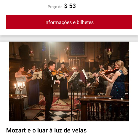
$ 53
preço de
Informações e bilhetes
Mozart e o luar à luz de velas