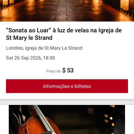
“Sonata ao Luar” à luz de velas na Igreja de
St Mary le Strand
Londres, Igreja de St Mary Le Strand
Sat 26 Sep 2026, 18:00
$ 53
preço de
Informações e bilhetes