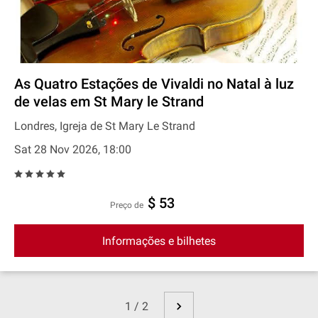
As Quatro Estações de Vivaldi no Natal à luz
de velas em St Mary le Strand
Londres, Igreja de St Mary Le Strand
Sat 28 Nov 2026, 18:00
$ 53
preço de
Informações e bilhetes
1 / 2