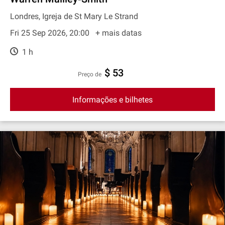
Londres, Igreja de St Mary Le Strand
Fri 25 Sep 2026, 20:00
+ mais datas
1 h
$ 53
preço de
Informações e bilhetes