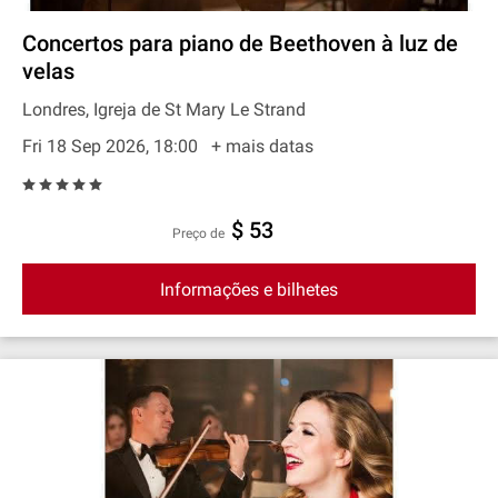
Concertos para piano de Beethoven à luz de
velas
Londres, Igreja de St Mary Le Strand
Fri 18 Sep 2026, 18:00
+ mais datas
$ 53
preço de
Informações e bilhetes