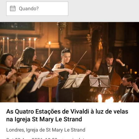
Quando?
As Quatro Estações de Vivaldi à luz de velas
na Igreja St Mary Le Strand
Londres, Igreja de St Mary Le Strand