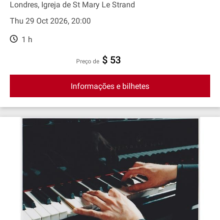
Londres, Igreja de St Mary Le Strand
Thu 29 Oct 2026, 20:00
1 h
$ 53
preço de
Informações e bilhetes