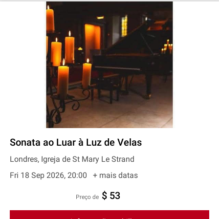
Sonata ao Luar à Luz de Velas
Londres, Igreja de St Mary Le Strand
Fri 18 Sep 2026, 20:00
+ mais datas
$ 53
preço de