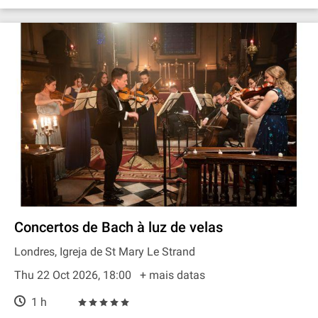
Concertos de Bach à luz de velas
Londres, Igreja de St Mary Le Strand
Thu 22 Oct 2026, 18:00
+ mais datas
1 h