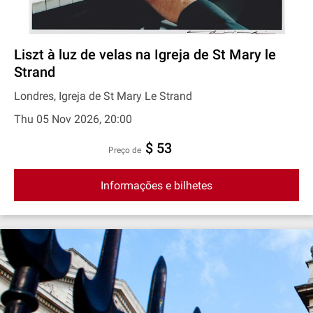
Liszt à luz de velas na Igreja de St Mary le
Strand
Londres, Igreja de St Mary Le Strand
Thu 05 Nov 2026, 20:00
$ 53
preço de
Informações e bilhetes