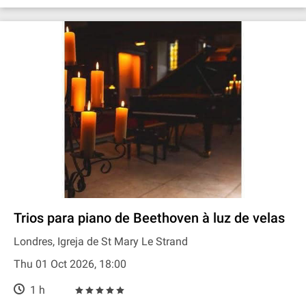
Trios para piano de Beethoven à luz de velas
Londres, Igreja de St Mary Le Strand
Thu 01 Oct 2026, 18:00
1 h