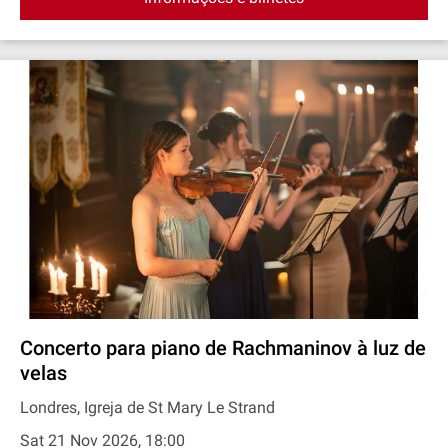
Concerto para piano de Rachmaninov à luz de
velas
Londres, Igreja de St Mary Le Strand
Sat 21 Nov 2026, 18:00