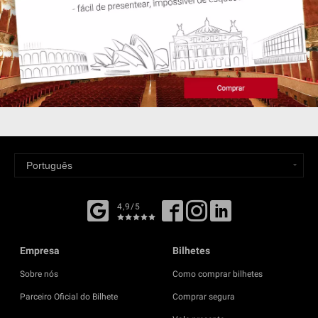
4,9/5
Empresa
Bilhetes
Sobre nós
Como comprar bilhetes
Parceiro Oficial do Bilhete
Comprar segura