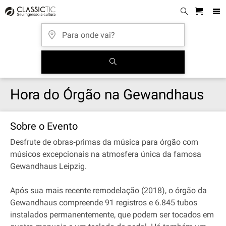
Hora do Órgão na Gewandhaus
Sobre o Evento
Desfrute de obras‐primas da música para órgão com
músicos excepcionais na atmosfera única da famosa
Gewandhaus Leipzig.
Após sua mais recente remodelação (2018), o órgão da
Gewandhaus compreende 91 registros e 6.845 tubos
instalados permanentemente, que podem ser tocados em