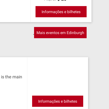
Informações e bilhetes
Mais eventos em Edinburgh
 is the main
Informações e bilhetes