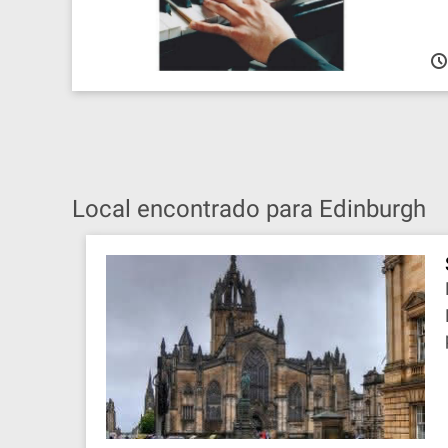
Local encontrado para Edinburgh