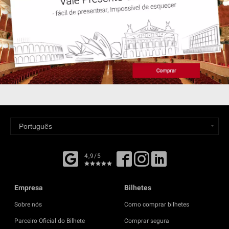
4,9/5
Empresa
Bilhetes
Sobre nós
Como comprar bilhetes
Parceiro Oficial do Bilhete
Comprar segura