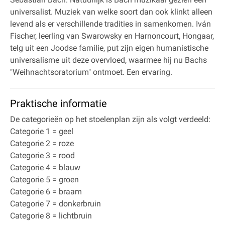
universalist. Muziek van welke soort dan ook klinkt alleen
levend als er verschillende tradities in samenkomen. Iván
Fischer, leerling van Swarowsky en Harnoncourt, Hongaar,
telg uit een Joodse familie, put zijn eigen humanistische
universalisme uit deze overvloed, waarmee hij nu Bachs
"Weihnachtsoratorium" ontmoet. Een ervaring.
Praktische informatie
De categorieën op het stoelenplan zijn als volgt verdeeld:
Categorie 1 = geel
Categorie 2 = roze
Categorie 3 = rood
Categorie 4 = blauw
Categorie 5 = groen
Categorie 6 = braam
Categorie 7 = donkerbruin
Categorie 8 = lichtbruin