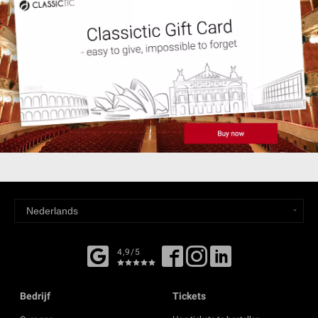
4,9/5
Bedrijf
Tickets