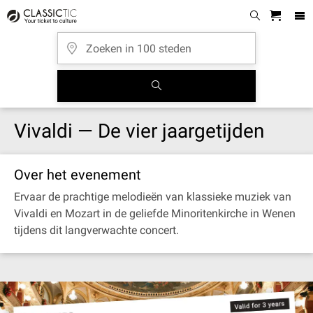
Vivaldi — De vier jaargetijden
Over het evenement
Ervaar de prachtige melodieën van klassieke muziek van
Vivaldi en Mozart in de geliefde Minoritenkirche in Wenen
tijdens dit langverwachte concert.