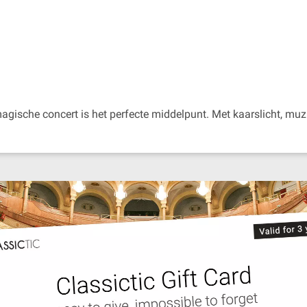
 magische concert is het perfecte middelpunt. Met kaarslicht, muz