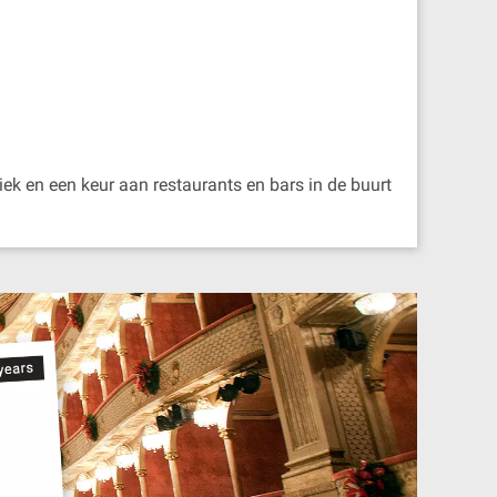
iek en een keur aan restaurants en bars in de buurt