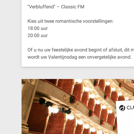
''Verbluffend'' – Classic FM
Kies uit twee romantische voorstellingen:
18:00 uur
20:00 uur
Of u nu uw feestelijke avond begint of afsluit, dit
wordt uw Valentijnsdag een onvergetelijke avond.