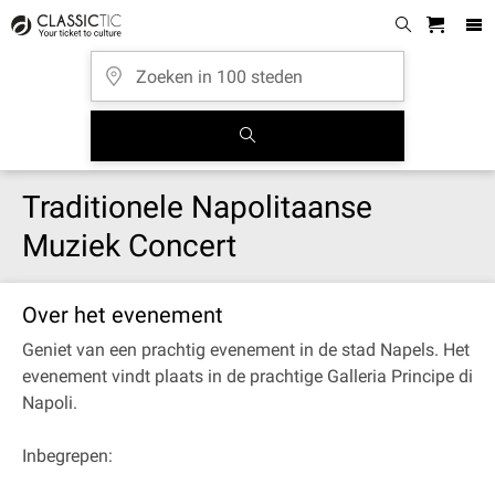
Traditionele Napolitaanse
Muziek Concert
Over het evenement
Geniet van een prachtig evenement in de stad Napels. Het
evenement vindt plaats in de prachtige Galleria Principe di
Napoli.
Inbegrepen: