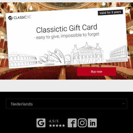
4,9/5