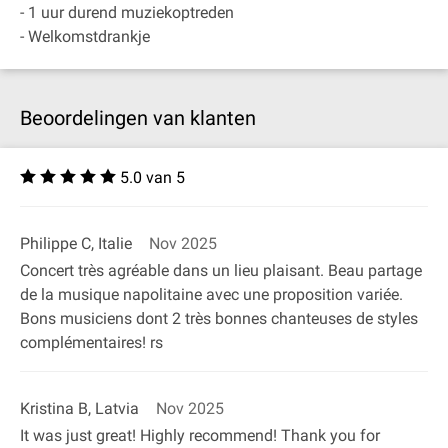
- 1 uur durend muziekoptreden
- Welkomstdrankje
Beoordelingen van klanten
5.0 van 5
Philippe C, Italie
Nov 2025
Concert très agréable dans un lieu plaisant. Beau partage
de la musique napolitaine avec une proposition variée.
Bons musiciens dont 2 très bonnes chanteuses de styles
complémentaires! rs
Kristina B, Latvia
Nov 2025
It was just great! Highly recommend! Thank you for