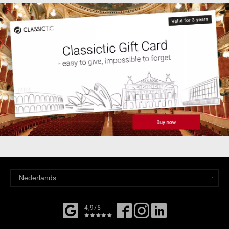
4,9/5