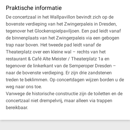
Praktische informatie
De concertzaal in het Wallpavillon bevindt zich op de
bovenste verdieping van het Zwingerpaleis in Dresden,
tegenover het Glockenspielpaviljoen. Een pad leidt vanaf
de binnenplaats van het Zwingerpaleis via een gebogen
trap naar boven. Het tweede pad leidt vanaf de
Theaterplatz over een kleine wal – rechts van het
restaurant & Café Alte Meister / Theaterplatz 1a en
tegenover de linkerkant van de Semperoper Dresden –
naar de bovenste verdieping. Er zijn drie zandstenen
treden te beklimmen. Op concertdagen wijzen borden u de
weg naar ons toe.
Vanwege de historische constructie zijn de toiletten en de
concertzaal niet drempelvrij, maar alleen via trappen
bereikbaar.