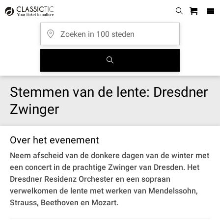
Stemmen van de lente: Dresdner
Zwinger
Over het evenement
Neem afscheid van de donkere dagen van de winter met
een concert in de prachtige Zwinger van Dresden. Het
Dresdner Residenz Orchester en een sopraan
verwelkomen de lente met werken van Mendelssohn,
Strauss, Beethoven en Mozart.