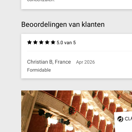
Beoordelingen van klanten
5.0 van 5
Christian B, France
Apr 2026
Formidable