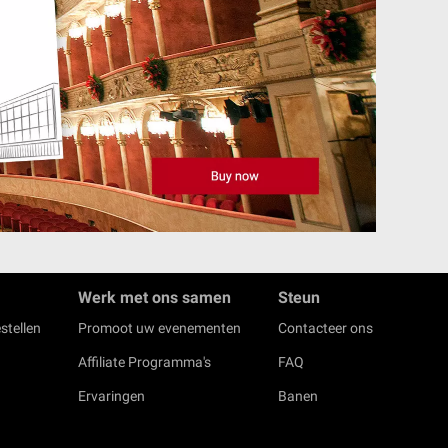
Werk met ons samen
Steun
stellen
Promoot uw evenementen
Contacteer ons
Affiliate Programma's
FAQ
Ervaringen
Banen