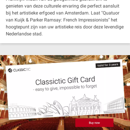
genieten van deze culturele ervaring die perfect aansluit
bij het artistieke erfgoed van Amsterdam. Laat "Quatuor
van Kuijk & Parker Ramsay: French Impressionists" het
hoogtepunt zijn van uw artistieke reis door deze levendige
Nederlandse stad.