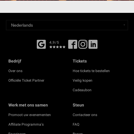
4,9/5
Bedrijf
Tickets
Over ons
Hoe tickets te bestellen
Officiële Ticket Partner
Veilig kopen
Cadeaubon
Werk met ons samen
Steun
Promoot uw evenementen
Contacteer ons
Affiliate Programma's
FAQ