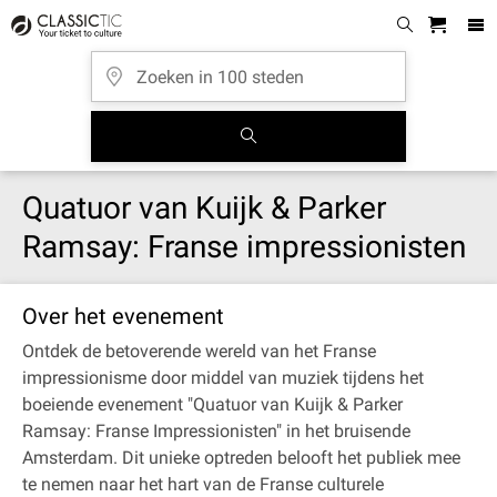
Quatuor van Kuijk & Parker
Ramsay: Franse impressionisten
Over het evenement
Ontdek de betoverende wereld van het Franse
impressionisme door middel van muziek tijdens het
boeiende evenement "Quatuor van Kuijk & Parker
Ramsay: Franse Impressionisten" in het bruisende
Amsterdam. Dit unieke optreden belooft het publiek mee
te nemen naar het hart van de Franse culturele