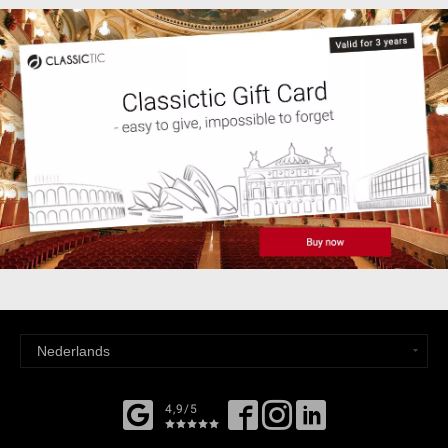
4,9/5