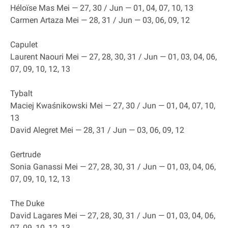
Héloïse Mas Mei — 27, 30 / Jun — 01, 04, 07, 10, 13
Carmen Artaza Mei — 28, 31 / Jun — 03, 06, 09, 12
Capulet
Laurent Naouri Mei — 27, 28, 30, 31 / Jun — 01, 03, 04, 06,
07, 09, 10, 12, 13
Tybalt
Maciej Kwaśnikowski Mei — 27, 30 / Jun — 01, 04, 07, 10,
13
David Alegret Mei — 28, 31 / Jun — 03, 06, 09, 12
Gertrude
Sonia Ganassi Mei — 27, 28, 30, 31 / Jun — 01, 03, 04, 06,
07, 09, 10, 12, 13
The Duke
David Lagares Mei — 27, 28, 30, 31 / Jun — 01, 03, 04, 06,
07, 09, 10, 12, 13