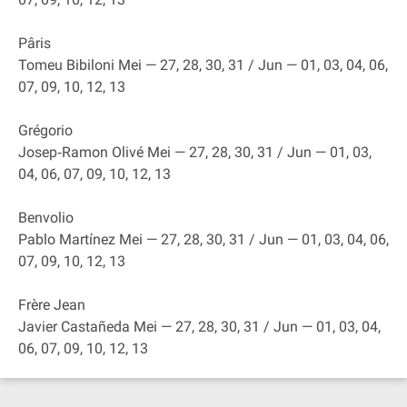
Pâris
Tomeu Bibiloni Mei — 27, 28, 30, 31 / Jun — 01, 03, 04, 06,
07, 09, 10, 12, 13
Grégorio
Josep‐Ramon Olivé Mei — 27, 28, 30, 31 / Jun — 01, 03,
04, 06, 07, 09, 10, 12, 13
Benvolio
Pablo Martínez Mei — 27, 28, 30, 31 / Jun — 01, 03, 04, 06,
07, 09, 10, 12, 13
Frère Jean
Javier Castañeda Mei — 27, 28, 30, 31 / Jun — 01, 03, 04,
06, 07, 09, 10, 12, 13