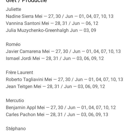
Giet / Productie
Juliette
Nadine Sierra Mei — 27, 30 / Jun — 01, 04, 07, 10, 13
Vannina Santoni Mei — 28, 31 / Jun — 06, 12
Julia Muzychenko‐Greenhalgh Jun — 03, 09
Roméo
Javier Camarena Mei — 27, 30 / Jun — 01, 04, 07, 10, 13
Ismael Jordi Mei — 28, 31 / Jun — 03, 06, 09, 12
Frère Laurent
Roberto Tagliavini Mei — 27, 30 / Jun — 01, 04, 07, 10, 13
Jean Teitgen Mei — 28, 31 / Jun — 03, 06, 09, 12
Mercutio
Benjamin Appl Mei — 27, 30 / Jun — 01, 04, 07, 10, 12
Carles Pachon Mei — 28, 31 / Jun — 03, 06, 09, 13
Stéphano