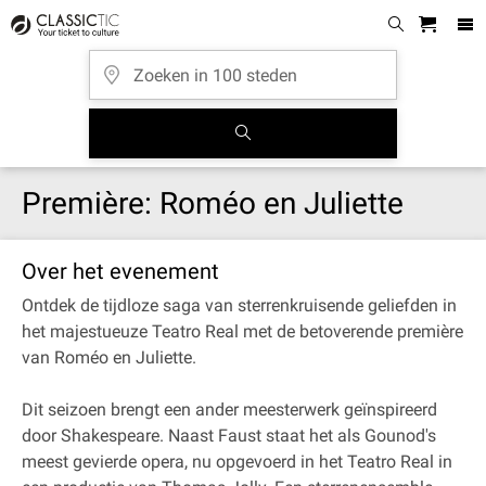
Première: Roméo en Juliette
Over het evenement
Ontdek de tijdloze saga van sterrenkruisende geliefden in
het majestueuze Teatro Real met de betoverende première
van Roméo en Juliette.
Dit seizoen brengt een ander meesterwerk geïnspireerd
door Shakespeare. Naast Faust staat het als Gounod's
meest gevierde opera, nu opgevoerd in het Teatro Real in