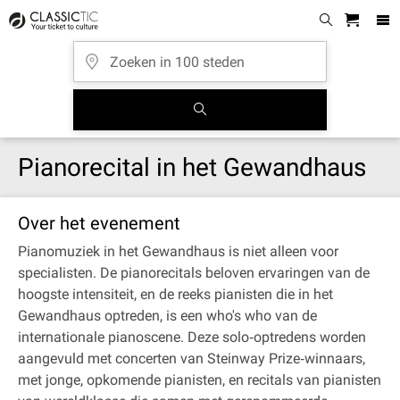
Pianorecital in het Gewandhaus
Over het evenement
Pianomuziek in het Gewandhaus is niet alleen voor
specialisten. De pianorecitals beloven ervaringen van de
hoogste intensiteit, en de reeks pianisten die in het
Gewandhaus optreden, is een who's who van de
internationale pianoscene. Deze solo‐optredens worden
aangevuld met concerten van Steinway Prize‐winnaars,
met jonge, opkomende pianisten, en recitals van pianisten