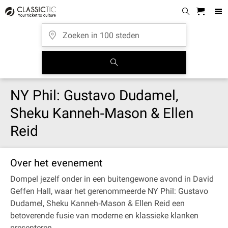
NY Phil: Gustavo Dudamel,
Sheku Kanneh‐Mason & Ellen
Reid
Over het evenement
Dompel jezelf onder in een buitengewone avond in David
Geffen Hall, waar het gerenommeerde NY Phil: Gustavo
Dudamel, Sheku Kanneh‐Mason & Ellen Reid een
betoverende fusie van moderne en klassieke klanken
presenteren.