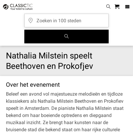
Nathalia Milstein speelt
Beethoven en Prokofjev
Over het evenement
Beleef een avond vol majestueuze melodieën en tijdloze
klassiekers als Nathalia Milstein Beethoven en Prokofiev
speelt in Amsterdam. De pianiste Nathalia Milstein staat
bekend om haar boeiende optredens en diepgaand
muzikaal inzicht. Ze brengt haar kunsten naar de
bruisende stad die bekend staat om haar rijke culturele