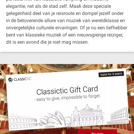
elegantie, net als de stad zelf. Maak deze speciale
gelegenheid deel van je reisroute en dompel jezelf onder
in de betoverende allure van muziek van wereldklasse en
onvergetelijke culturele ervaringen. Of je nu een liefhebber
bent van klassieke muziek of een nieuwsgierige reiziger,
dit is een avond die je niet mag missen.