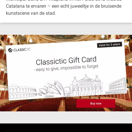
Catalana te ervaren – een echt juweeltje in de bruisende
kunstscene van de stad.