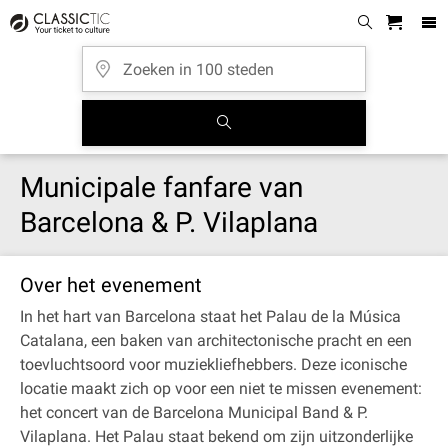
Municipale fanfare van
Barcelona & P. Vilaplana
Over het evenement
In het hart van Barcelona staat het Palau de la Música
Catalana, een baken van architectonische pracht en een
toevluchtsoord voor muziekliefhebbers. Deze iconische
locatie maakt zich op voor een niet te missen evenement:
het concert van de Barcelona Municipal Band & P.
Vilaplana. Het Palau staat bekend om zijn uitzonderlijke