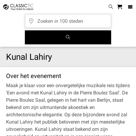
Kunal Lahiry
Over het evenement
Maak je klaar voor een onvergetelijke muzikale reis tijdens
'Een avond met Kunal Lahiry in de Pierre Boulez Saal'. De
Pierre Boulez Saal, gelegen in het hart van Berlijn, staat
bekend om zijn uitmuntende akoestiek en
architectonische elegantie. Op deze bijzondere avond zal
Kunal Lahiry het publiek betoveren met zijn meesterlijke
uitvoeringen. Kunal Lahiry staat bekend om zijn