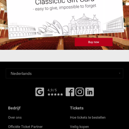
4,9/5
Bedrijf
Tickets
Over ons
Hoe tickets te bestellen
Officiële Ticket Partner
Veilig kopen