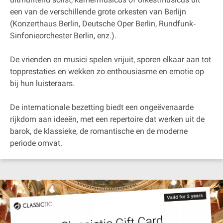
een van de verschillende grote orkesten van Berlijn
(Konzerthaus Berlin, Deutsche Oper Berlin, Rundfunk‐
Sinfonieorchester Berlin, enz.).
De vrienden en musici spelen vrijuit, sporen elkaar aan tot
topprestaties en wekken zo enthousiasme en emotie op
bij hun luisteraars.
De internationale bezetting biedt een ongeëvenaarde
rijkdom aan ideeën, met een repertoire dat werken uit de
barok, de klassieke, de romantische en de moderne
periode omvat.