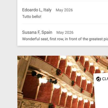
Edoardo L, Italy
May 2026
Tutto bello!
Susana F, Spain
May 2026
Wonderful seat, first row, in front of the greatest pi