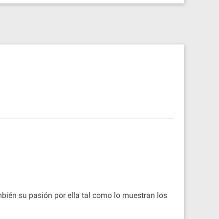
ambién su pasión por ella tal como lo muestran los