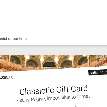
anist of our time!