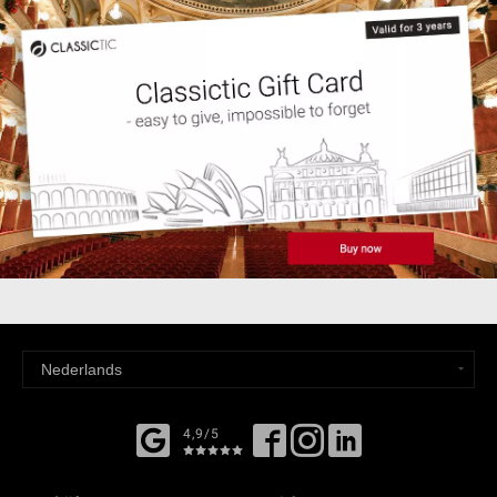
4,9/5