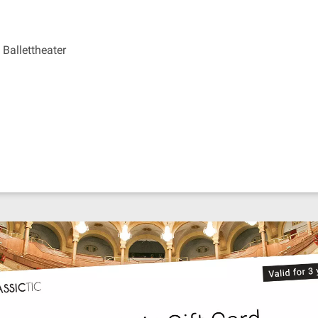
Ballettheater