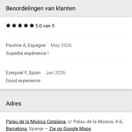
Beoordelingen van klanten
5.0 van 5
Pauline A, Espagne
May 2026
Superbe expérience !
Ezequiel F, Spain
Jan 2026
Good experience
Adres
Palau de la Música Catalana
, c/ Palau de la Música, 4‐6,
Barcelona
, Spanje —
Zie op Google Maps