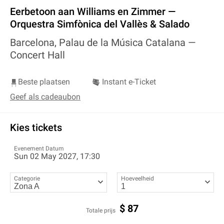
Eerbetoon aan Williams en Zimmer —
Orquestra Simfònica del Vallès & Salado
Barcelona, Palau de la Música Catalana —
Concert Hall
Beste plaatsen
Instant e-Ticket
Geef als cadeaubon
Kies tickets
Evenement Datum
Sun 02 May 2027, 17:30
Categorie
Hoeveelheid
$
87
Totale prijs