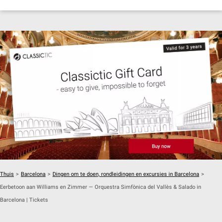
Thuis
>
Barcelona
>
Dingen om te doen, rondleidingen en excursies in Barcelona
>
Eerbetoon aan Williams en Zimmer — Orquestra Simfònica del Vallès & Salado in
Barcelona | Tickets