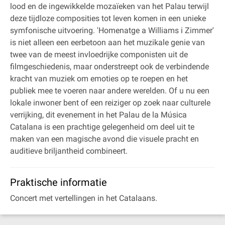
lood en de ingewikkelde mozaïeken van het Palau terwijl
deze tijdloze composities tot leven komen in een unieke
symfonische uitvoering. 'Homenatge a Williams i Zimmer'
is niet alleen een eerbetoon aan het muzikale genie van
twee van de meest invloedrijke componisten uit de
filmgeschiedenis, maar onderstreept ook de verbindende
kracht van muziek om emoties op te roepen en het
publiek mee te voeren naar andere werelden. Of u nu een
lokale inwoner bent of een reiziger op zoek naar culturele
verrijking, dit evenement in het Palau de la Música
Catalana is een prachtige gelegenheid om deel uit te
maken van een magische avond die visuele pracht en
auditieve briljantheid combineert.
Praktische informatie
Concert met vertellingen in het Catalaans.