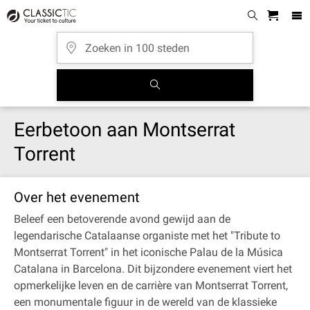
Eerbetoon aan Montserrat
Torrent
Over het evenement
Beleef een betoverende avond gewijd aan de
legendarische Catalaanse organiste met het "Tribute to
Montserrat Torrent" in het iconische Palau de la Música
Catalana in Barcelona. Dit bijzondere evenement viert het
opmerkelijke leven en de carrière van Montserrat Torrent,
een monumentale figuur in de wereld van de klassieke