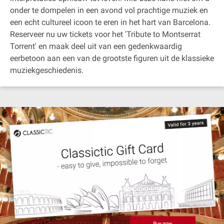
onder te dompelen in een avond vol prachtige muziek en
een echt cultureel icoon te eren in het hart van Barcelona.
Reserveer nu uw tickets voor het 'Tribute to Montserrat
Torrent' en maak deel uit van een gedenkwaardig
eerbetoon aan een van de grootste figuren uit de klassieke
muziekgeschiedenis.