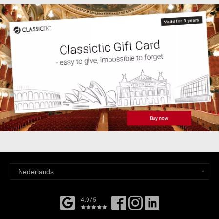
4,9/5