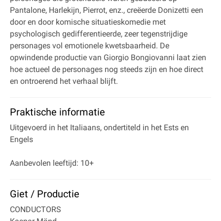
Pantalone, Harlekijn, Pierrot, enz., creëerde Donizetti een
door en door komische situatieskomedie met
psychologisch gedifferentieerde, zeer tegenstrijdige
personages vol emotionele kwetsbaarheid. De
opwindende productie van Giorgio Bongiovanni laat zien
hoe actueel de personages nog steeds zijn en hoe direct
en ontroerend het verhaal blijft.
Praktische informatie
Uitgevoerd in het Italiaans, ondertiteld in het Ests en
Engels
Aanbevolen leeftijd: 10+
Giet / Productie
CONDUCTORS