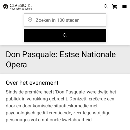
Don Pasquale: Estse Nationale
Opera
Over het evenement
Sinds de première heeft 'Don Pasquale' wereldwijd het
publiek in verrukking gebracht. Donizetti creëerde een
door en door komische situatieskomedie met
psychologisch gedifferentieerde, zeer tegenstrijdige
personages vol emotionele kwetsbaarheid.