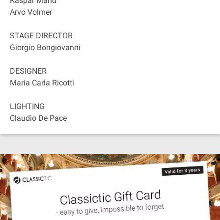
Kaspar Mänd
Arvo Volmer
STAGE DIRECTOR
Giorgio Bongiovanni
DESIGNER
Maria Carla Ricotti
LIGHTING
Claudio De Pace