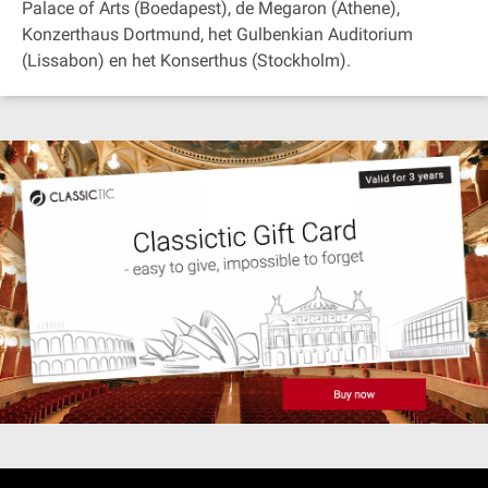
Palace of Arts (Boedapest), de Megaron (Athene),
Konzerthaus Dortmund, het Gulbenkian Auditorium
(Lissabon) en het Konserthus (Stockholm).