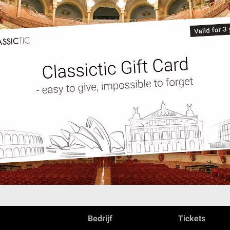
Bedrijf
Tickets