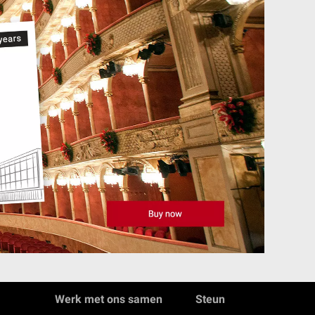
Werk met ons samen
Steun