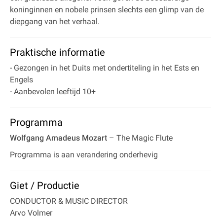
koninginnen en nobele prinsen slechts een glimp van de
diepgang van het verhaal.
Praktische informatie
- Gezongen in het Duits met ondertiteling in het Ests en
Engels
- Aanbevolen leeftijd 10+
Programma
Wolfgang Amadeus Mozart
– The Magic Flute
Programma is aan verandering onderhevig
Giet / Productie
CONDUCTOR & MUSIC DIRECTOR
Arvo Volmer