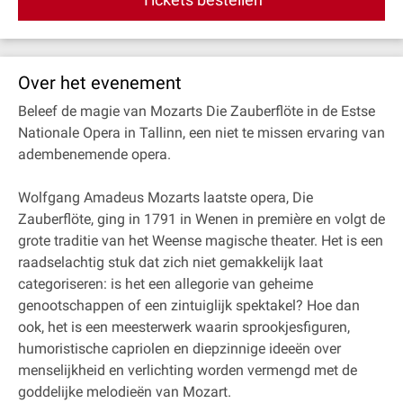
Over het evenement
Beleef de magie van Mozarts Die Zauberflöte in de Estse
Nationale Opera in Tallinn, een niet te missen ervaring van
adembenemende opera.
Wolfgang Amadeus Mozarts laatste opera, Die
Zauberflöte, ging in 1791 in Wenen in première en volgt de
grote traditie van het Weense magische theater. Het is een
raadselachtig stuk dat zich niet gemakkelijk laat
categoriseren: is het een allegorie van geheime
genootschappen of een zintuiglijk spektakel? Hoe dan
ook, het is een meesterwerk waarin sprookjesfiguren,
humoristische capriolen en diepzinnige ideeën over
menselijkheid en verlichting worden vermengd met de
goddelijke melodieën van Mozart.