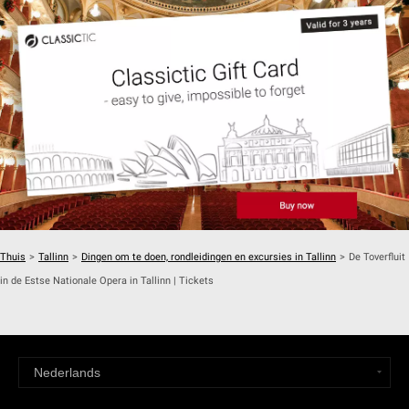
Thuis
>
Tallinn
>
Dingen om te doen, rondleidingen en excursies in Tallinn
>
De Toverfluit
in de Estse Nationale Opera in Tallinn | Tickets