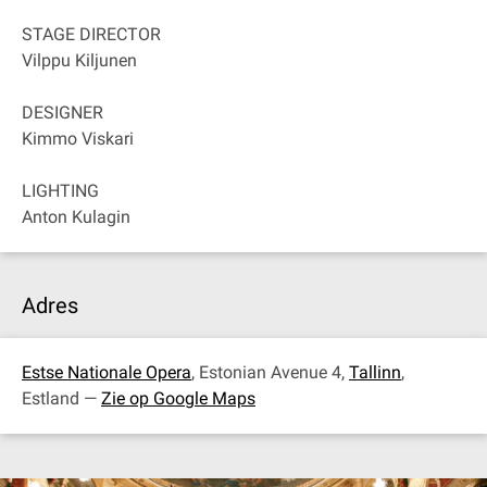
STAGE DIRECTOR
Vilppu Kiljunen
DESIGNER
Kimmo Viskari
LIGHTING
Anton Kulagin
Adres
Estse Nationale Opera
, Estonian Avenue 4,
Tallinn
,
Estland —
Zie op Google Maps