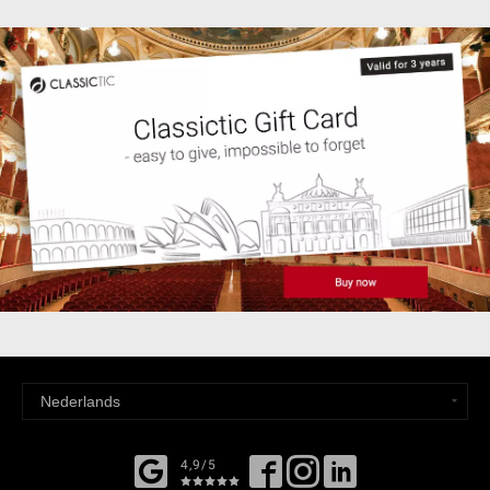
4,9/5