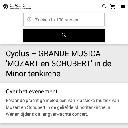
Cyclus – GRANDE MUSICA
'MOZART en SCHUBERT' in de
Minoritenkirche
Over het evenement
Ervaar de prachtige melodieën van klassieke muziek van
Mozart en Schubert in de geliefde Minoritenkirche in
Wenen tijdens dit langverwachte concert.