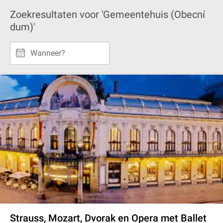
Zoekresultaten voor 'Gemeentehuis (Obecní
dum)'
Wanneer?
Strauss, Mozart, Dvorak en Opera met Ballet