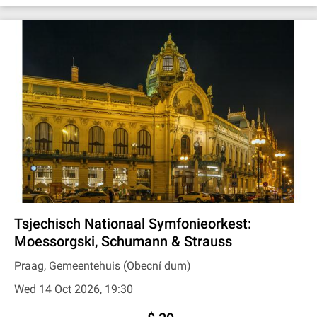
Tsjechisch Nationaal Symfonieorkest:
Moessorgski, Schumann & Strauss
Praag, Gemeentehuis (Obecní dum)
Wed 14 Oct 2026, 19:30