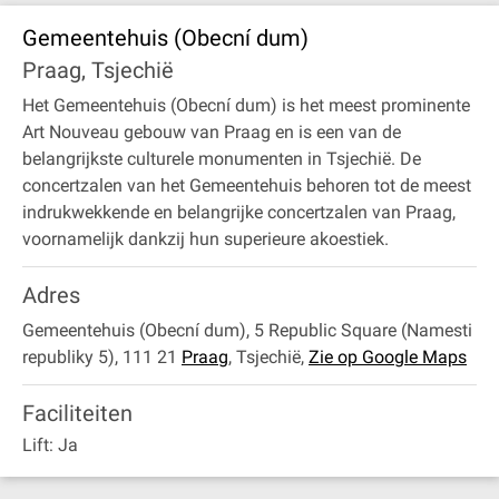
Gemeentehuis (Obecní dum)
Praag, Tsjechië
Het Gemeentehuis (Obecní dum) is het meest prominente
Art Nouveau gebouw van Praag en is een van de
belangrijkste culturele monumenten in Tsjechië. De
concertzalen van het Gemeentehuis behoren tot de meest
indrukwekkende en belangrijke concertzalen van Praag,
voornamelijk dankzij hun superieure akoestiek.
Adres
Gemeentehuis (Obecní dum), 5 Republic Square (Namesti
republiky 5), 111 21
Praag
,
Tsjechië
,
Zie op Google Maps
Faciliteiten
Lift: Ja