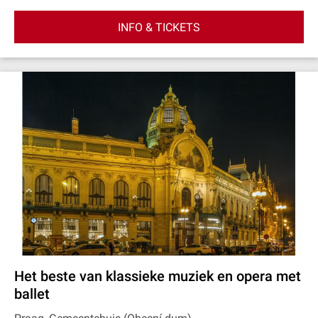
INFO & TICKETS
Het beste van klassieke muziek en opera met
ballet