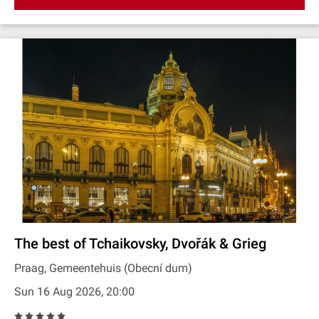
The best of Tchaikovsky, Dvořák & Grieg
Praag, Gemeentehuis (Obecní dum)
Sun 16 Aug 2026, 20:00