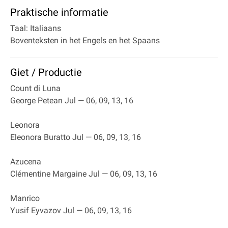
Praktische informatie
Taal: Italiaans
Boventeksten in het Engels en het Spaans
Giet / Productie
Count di Luna
George Petean Jul — 06, 09, 13, 16
Leonora
Eleonora Buratto Jul — 06, 09, 13, 16
Azucena
Clémentine Margaine Jul — 06, 09, 13, 16
Manrico
Yusif Eyvazov Jul — 06, 09, 13, 16