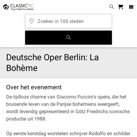
Deutsche Oper Berlin: La
Bohème
Over het evenement
De tijdloze charme van Giacomo Puccini's opera, die het
bruisende leven van de Parijse bohemiens weergeeft,
wordt levendig gepresenteerd in Götz Friedrichs iconische
productie uit 1988.
Op eerste kerstdag worstelen schrijver Rodolfo en schilder