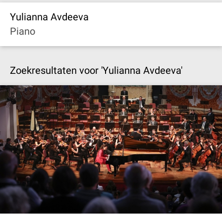
Yulianna Avdeeva
Piano
Zoekresultaten voor 'Yulianna Avdeeva'