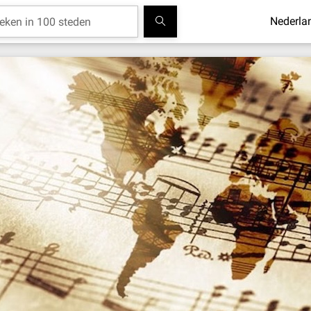
Nederla