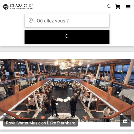
Royal Water Music on Lake Starnberg