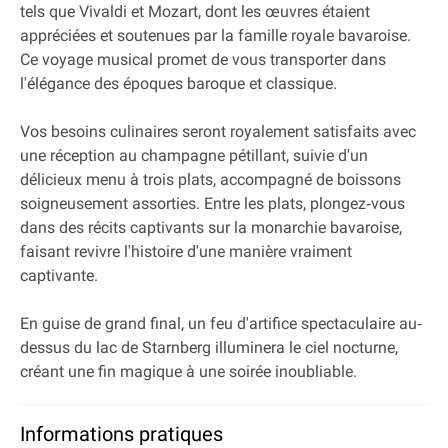
tels que Vivaldi et Mozart, dont les œuvres étaient
appréciées et soutenues par la famille royale bavaroise.
Ce voyage musical promet de vous transporter dans
l'élégance des époques baroque et classique.
Vos besoins culinaires seront royalement satisfaits avec
une réception au champagne pétillant, suivie d'un
délicieux menu à trois plats, accompagné de boissons
soigneusement assorties. Entre les plats, plongez‐vous
dans des récits captivants sur la monarchie bavaroise,
faisant revivre l'histoire d'une manière vraiment
captivante.
En guise de grand final, un feu d'artifice spectaculaire au‐
dessus du lac de Starnberg illuminera le ciel nocturne,
créant une fin magique à une soirée inoubliable.
Informations pratiques