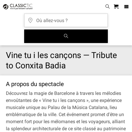
Vine tu i les cançons — Tribute
to Conxita Badia
A propos du spectacle
Découvrez la magie de Barcelone à travers les mélodies
envoûtantes de « Vine tu i les cançons », une expérience
musicale unique au Palau de la Música Catalana, lieu
emblématique de la ville. Cet événement promet d'être un
moment fort pour les mélomanes et les voyageurs, alliant
la splendeur architecturale de ce site classé au patrimoine