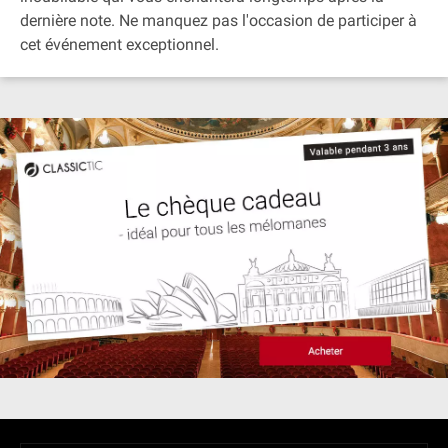
dernière note. Ne manquez pas l'occasion de participer à
cet événement exceptionnel.