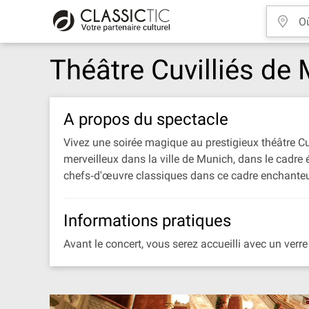
Théâtre Cuvilliés de 
A propos du spectacle
Vivez une soirée magique au prestigieux théâtre Cuv
merveilleux dans la ville de Munich, dans le cadre
chefs‐d'œuvre classiques dans ce cadre enchanteu
Informations pratiques
Avant le concert, vous serez accueilli avec un verr