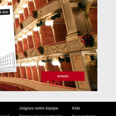
Joignez notre équipe
Aide