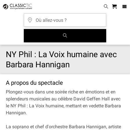
NY Phil : La Voix humaine avec
Barbara Hannigan
A propos du spectacle
Plongez‐vous dans une soirée riche en émotions et en
splendeurs musicales au célèbre David Geffen Hall avec
le NY Phil : La Voix humaine, mettant en vedette Barbara
Hannigan.
La soprano et chef d'orchestre Barbara Hannigan, artiste