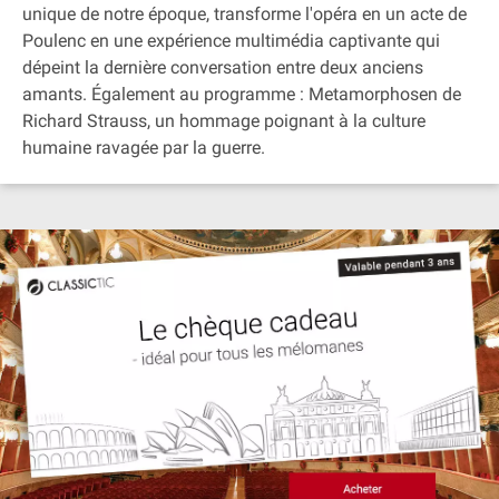
unique de notre époque, transforme l'opéra en un acte de
Poulenc en une expérience multimédia captivante qui
dépeint la dernière conversation entre deux anciens
amants. Également au programme : Metamorphosen de
Richard Strauss, un hommage poignant à la culture
humaine ravagée par la guerre.