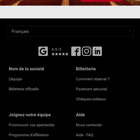
4,9/5
Nom de la societé
Billetterie
L'équipe
Comment réserver ?
Billetterie officielle
Paiement sécurisé
Chèques-cadeaux
Joignez notre équipe
Aide
Promouvoir vos spectacles
Nous contacter
Programme d'affiliation
Aide · FAQ