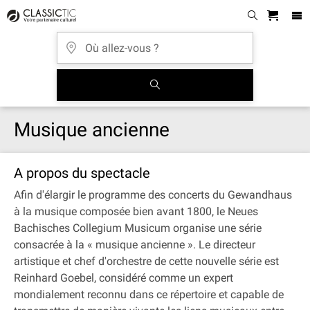
Musique ancienne
A propos du spectacle
Afin d'élargir le programme des concerts du Gewandhaus
à la musique composée bien avant 1800, le Neues
Bachisches Collegium Musicum organise une série
consacrée à la « musique ancienne ». Le directeur
artistique et chef d'orchestre de cette nouvelle série est
Reinhard Goebel, considéré comme un expert
mondialement reconnu dans ce répertoire et capable de