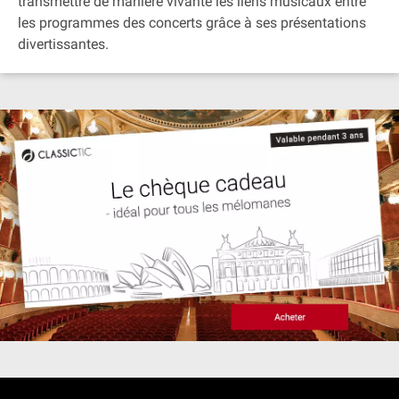
transmettre de manière vivante les liens musicaux entre
les programmes des concerts grâce à ses présentations
divertissantes.