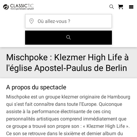
Mischpoke : Klezmer High Life à
l'église Apostel‐Paulus de Berlin
A propos du spectacle
Mischpoke est un groupe klezmer originaire de Hambourg
qui s'est fait connaître dans toute l'Europe. Quiconque
assiste à la performance électrisante de ces cinq
personnalités artistiques comprend immédiatement que
ce groupe a trouvé son propre son : « Klezmer High Life ».
Ce son se retrouve dans le sixième et dernier album du