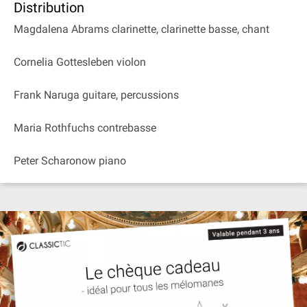
Distribution
Magdalena Abrams clarinette, clarinette basse, chant
Cornelia Gottesleben violon
Frank Naruga guitare, percussions
Maria Rothfuchs contrebasse
Peter Scharonow piano