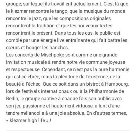
groupe, sur lequel ils travaillent actuellement. C'est là que
le klezmer rencontre le tango, que la musique du monde
rencontre le jazz, que les compositions originales
rencontrent la tradition et que les nouveaux textes
rencontrent le présent. Dans tous les cas, le public est
comblé par une énergie live entraînante qui fait battre les
cœurs et bouger les hanches.
Les concerts de Mischpoke sont comme une grande
invitation musicale à rendre notre vie commune joyeuse
et respectueuse. Cependant, ce n'est pas la pure harmonie
qui est célébrée, mais la plénitude de l'existence, de la
beauté à l'échec. Que ce soit dans un bistrot à Hambourg,
lors de festivals internationaux ou à la Philharmonie de
Berlin, le groupe captive à chaque fois son public avec
son jeu passionné et hautement virtuose, allant d'une
tendre mélancolie à une joie absolue. En d'autres termes,
« klezmer high life » !