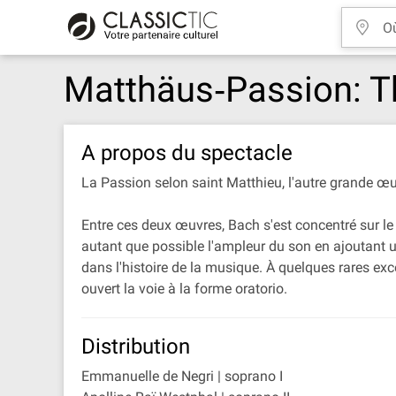
Matthäus‐Passion: T
A propos du spectacle
La Passion selon saint Matthieu, l'autre grande œ
Entre ces deux œuvres, Bach s'est concentré sur le
autant que possible l'ampleur du son en ajoutant u
dans l'histoire de la musique. À quelques rares ex
ouvert la voie à la forme oratorio.
Distribution
Emmanuelle de Negri | soprano I