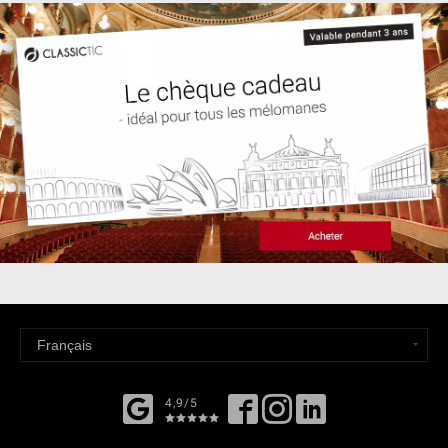
4,9/5