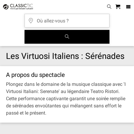
Les Virtuosi Italiens : Sérénades
A propos du spectacle
Plongez dans le domaine de la musique classique avec 'I
Virtuosi Italiani: Serenate' au légendaire Teatro Ristori.
Cette performance captivante garantit une soirée remplie
de sérénades envoûtantes qui mélangent sans effort le
passé et le présent.