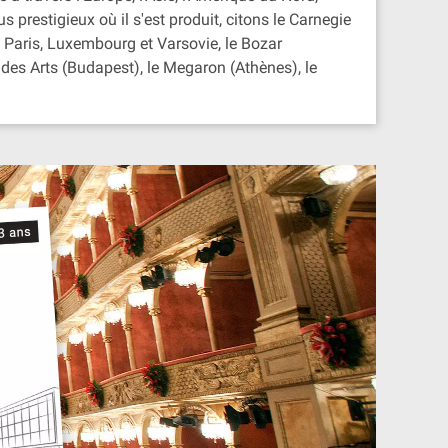
 prestigieux où il s'est produit, citons le Carnegie
 Paris, Luxembourg et Varsovie, le Bozar
s des Arts (Budapest), le Megaron (Athènes), le