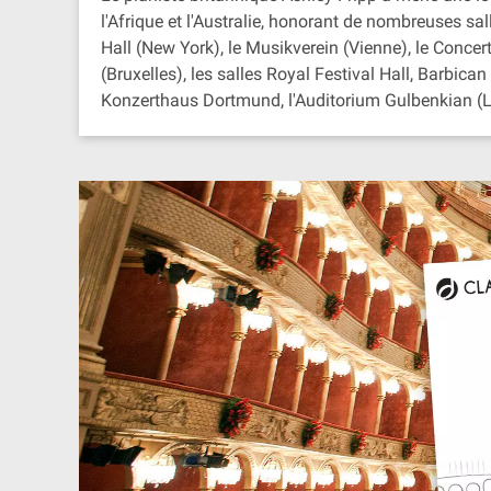
l'Afrique et l'Australie, honorant de nombreuses sal
Hall (New York), le Musikverein (Vienne), le Conce
(Bruxelles), les salles Royal Festival Hall, Barbic
Konzerthaus Dortmund, l'Auditorium Gulbenkian (L